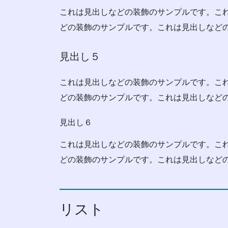
これは見出しなどの装飾のサンプルです。こ
どの装飾のサンプルです。これは見出しなど
見出し５
これは見出しなどの装飾のサンプルです。こ
どの装飾のサンプルです。これは見出しなど
見出し６
これは見出しなどの装飾のサンプルです。こ
どの装飾のサンプルです。これは見出しなど
リスト