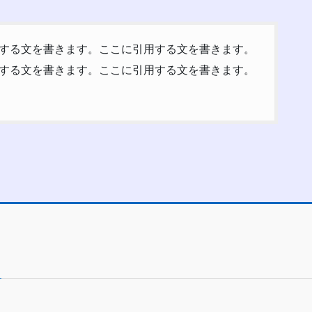
する文を書きます。ここに引用する文を書きます。
する文を書きます。ここに引用する文を書きます。