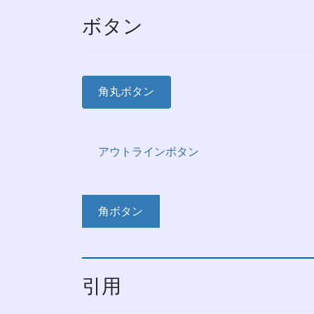
ボタン
角丸ボタン
アウトラインボタン
角ボタン
引用