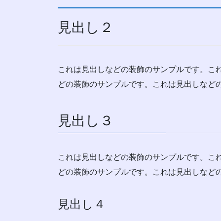
見出し２
これは見出しなどの装飾のサンプルです。こ
どの装飾のサンプルです。これは見出しなど
見出し３
これは見出しなどの装飾のサンプルです。こ
どの装飾のサンプルです。これは見出しなど
見出し４