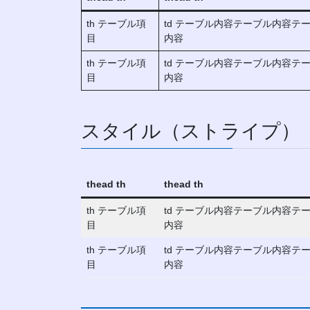
th テーブル項
td テーブル内容テーブル内容
目
内容
th テーブル項
td テーブル内容テーブル内容
目
内容
スタイル（ストライプ）
thead th
thead th
th テーブル項
td テーブル内容テーブル内容
目
内容
th テーブル項
td テーブル内容テーブル内容
目
内容