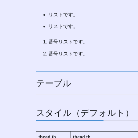
リストです。
リストです。
番号リストです。
番号リストです。
テーブル
スタイル（デフォルト）
thead th
thead th