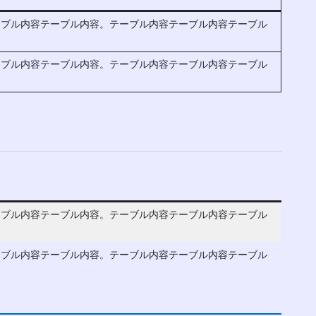
テーブル内容テーブル内容。テーブル内容テーブル内容テーブル
テーブル内容テーブル内容。テーブル内容テーブル内容テーブル
テーブル内容テーブル内容。テーブル内容テーブル内容テーブル
テーブル内容テーブル内容。テーブル内容テーブル内容テーブル