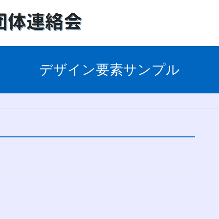
デザイン要素サンプル