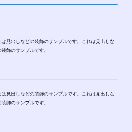
れは見出しなどの装飾のサンプルです。これは見出しな
の装飾のサンプルです。
れは見出しなどの装飾のサンプルです。これは見出しな
の装飾のサンプルです。