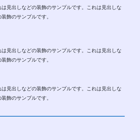
れは見出しなどの装飾のサンプルです。これは見出しな
の装飾のサンプルです。
れは見出しなどの装飾のサンプルです。これは見出しな
の装飾のサンプルです。
れは見出しなどの装飾のサンプルです。これは見出しな
の装飾のサンプルです。